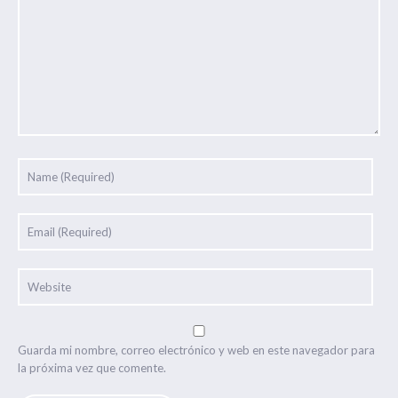
Guarda mi nombre, correo electrónico y web en este navegador para
la próxima vez que comente.