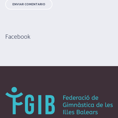
Facebook