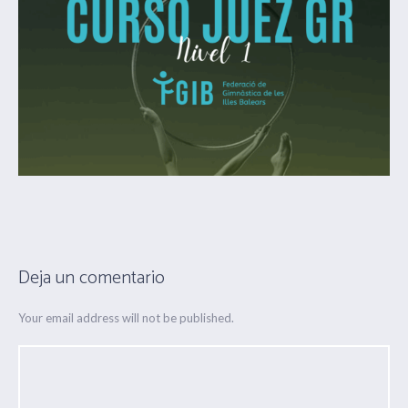
Deja un comentario
Your email address will not be published.