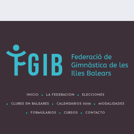
INICIO
LA FEDERACION
ELECCIONES
CLUBES EN BALEARES
CALENDARIOS 2026
MODALIDADES
FORMULARIOS
CURSOS
CONTACTO