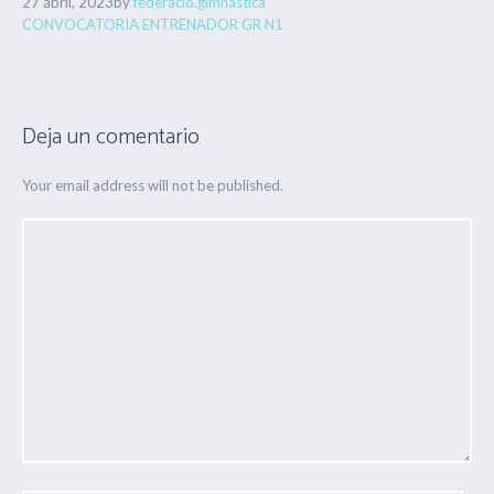
27 abril, 2023
by
federacio.gimnastica
CONVOCATORIA ENTRENADOR GR N1
Deja un comentario
Your email address will not be published.