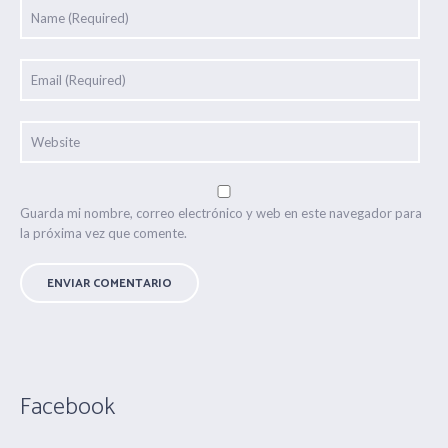
Guarda mi nombre, correo electrónico y web en este navegador para
la próxima vez que comente.
Facebook