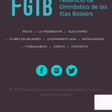
INICIO
LA FEDERACION
ELECCIONES
CLUBES EN BALEARES
CALENDARIOS 2026
MODALIDADES
FORMULARIOS
CURSOS
CONTACTO
© 2023 Federació de Gimnàstica de les Illes Balears | Todos los
derechos reservados